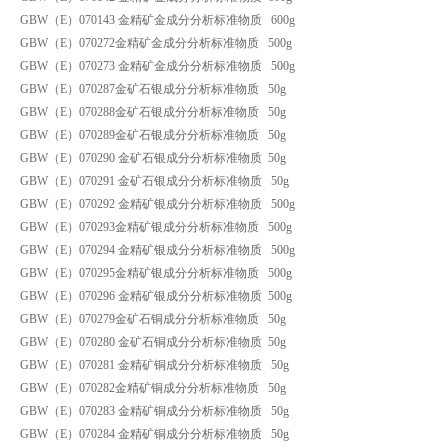
GBW（E）070143 金精矿金成分分析标准物质 600g
GBW（E）070272金精矿金成分分析标准物质 500g
GBW（E）070273 金精矿金成分分析标准物质 500g
GBW（E）070287金矿石银成分分析标准物质 50g
GBW（E）070288金矿石银成分分析标准物质 50g
GBW（E）070289金矿石银成分分析标准物质 50g
GBW（E）070290 金矿石银成分分析标准物质 50g
GBW（E）070291 金矿石银成分分析标准物质 50g
GBW（E）070292 金精矿银成分分析标准物质 500g
GBW（E）070293金精矿银成分分析标准物质 500g
GBW（E）070294 金精矿银成分分析标准物质 500g
GBW（E）070295金精矿银成分分析标准物质 500g
GBW（E）070296 金精矿银成分分析标准物质 500g
GBW（E）070279金矿石铜成分分析标准物质 50g
GBW（E）070280 金矿石铜成分分析标准物质 50g
GBW（E）070281 金精矿铜成分分析标准物质 50g
GBW（E）070282金精矿铜成分分析标准物质 50g
GBW（E）070283 金精矿铜成分分析标准物质 50g
GBW（E）070284 金精矿铜成分分析标准物质 50g