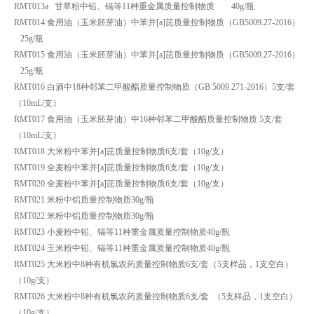
RMT013a 甘草粉中铅、镉等11种重金属质量控制物质 40g/瓶
RMT014 食用油（玉米胚芽油）中苯并[a]芘质量控制物质（GB5009.27-2016）
25g/瓶
RMT015 食用油（玉米胚芽油）中苯并[a]芘质量控制物质（GB5009.27-2016）
25g/瓶
RMT016 白酒中18种邻苯二甲酸酯质量控制物质（GB 5009.271-2016）5支/套
（10mL/支）
RMT017 食用油（玉米胚芽油）中16种邻苯二甲酸酯质量控制物质 5支/套
（10mL/支）
RMT018 大米粉中苯并[a]芘质量控制物质6支/套（10g/支）
RMT019 全麦粉中苯并[a]芘质量控制物质6支/套（10g/支）
RMT020 全麦粉中苯并[a]芘质量控制物质6支/套（10g/支）
RMT021 米粉中铝质量控制物质30g/瓶
RMT022 米粉中铝质量控制物质30g/瓶
RMT023 小麦粉中铅、镉等11种重金属质量控制物质40g/瓶
RMT024 玉米粉中铅、镉等11种重金属质量控制物质40g/瓶
RMT025 大米粉中8种有机氯农药质量控制物质6支/套（5支样品，1支空白）
（10g/支）
RMT026 大米粉中8种有机氯农药质量控制物质6支/套 （5支样品，1支空白）
（10g/支）