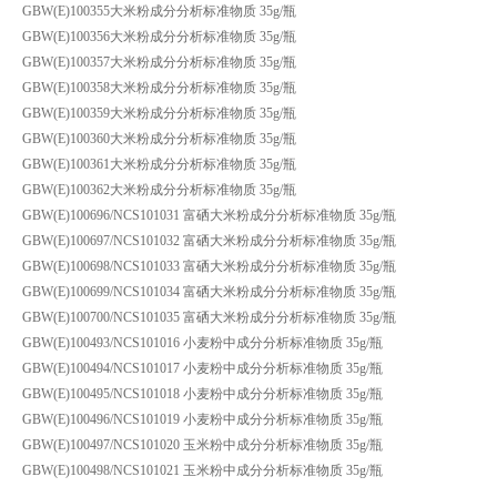
GBW(E)100355大米粉成分分析标准物质 35g/瓶
GBW(E)100356大米粉成分分析标准物质 35g/瓶
GBW(E)100357大米粉成分分析标准物质 35g/瓶
GBW(E)100358大米粉成分分析标准物质 35g/瓶
GBW(E)100359大米粉成分分析标准物质 35g/瓶
GBW(E)100360大米粉成分分析标准物质 35g/瓶
GBW(E)100361大米粉成分分析标准物质 35g/瓶
GBW(E)100362大米粉成分分析标准物质 35g/瓶
GBW(E)100696/NCS101031 富硒大米粉成分分析标准物质 35g/瓶
GBW(E)100697/NCS101032 富硒大米粉成分分析标准物质 35g/瓶
GBW(E)100698/NCS101033 富硒大米粉成分分析标准物质 35g/瓶
GBW(E)100699/NCS101034 富硒大米粉成分分析标准物质 35g/瓶
GBW(E)100700/NCS101035 富硒大米粉成分分析标准物质 35g/瓶
GBW(E)100493/NCS101016 小麦粉中成分分析标准物质 35g/瓶
GBW(E)100494/NCS101017 小麦粉中成分分析标准物质 35g/瓶
GBW(E)100495/NCS101018 小麦粉中成分分析标准物质 35g/瓶
GBW(E)100496/NCS101019 小麦粉中成分分析标准物质 35g/瓶
GBW(E)100497/NCS101020 玉米粉中成分分析标准物质 35g/瓶
GBW(E)100498/NCS101021 玉米粉中成分分析标准物质 35g/瓶