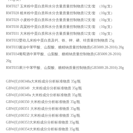
RMT027 玉米粉中蛋白质和水分含量质量控制物质12支/套 （10g/支）
RMT028 糙米粉中蛋白质和水分含量质量控制物质12支/套 （10g/支）
RMT029 小麦粉中蛋白质和水分含量质量控制物质12支/套 （10g/支）
RMT030 高粱粉中蛋白质和水分含量质量控制物质12支/套 （10g/支）
RMT031 大米粉中蛋白质和水分含量质量控制物质12支/套 （10g/支）
RMT032婴幼儿米粉中蛋白质及钙、铁、钾、磷、锌质量控制物质 25g
RMT033酱油中苯甲酸、山梨酸、糖精钠质量控制物质(GB5009.28-2016) 20g
RMT034葡萄酒中苯甲酸、山梨酸、糖精钠质量控制物质(GB5009.28-2016)
20g
RMT035果汁中苯甲酸、山梨酸、糖精钠质量控制物质(GB5009.28-2016) 20g
GBW(E)100348a大米粉成分分析标准物质 35g/瓶
GBW(E)100349 大米粉成分分析标准物质 35g/瓶
GBW(E)100349a 大米粉成分分析标准物质 35g/瓶
GBW(E)100350 大米粉成分分析标准物质 35g/瓶
GBW(E)100351 大米粉成分分析标准物质 35g/瓶
GBW(E)100352 大米粉成分分析标准物质 35g/瓶
GBW(E)100353大米粉成分分析标准物质 35g/瓶
GBW(E)100354大米粉成分分析标准物质 35g/瓶