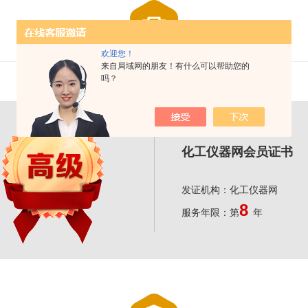
欢迎您！
来自局域网的朋友！有什么可以帮助您的
会员证书
吗？
化工仪器网会员证书
发证机构：化工仪器网
8
服务年限：第
年