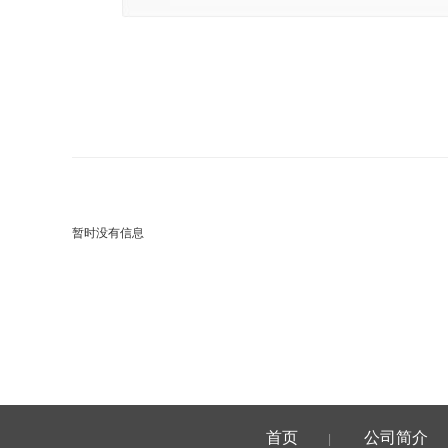
暂时没有信息
首页
公司简介
|