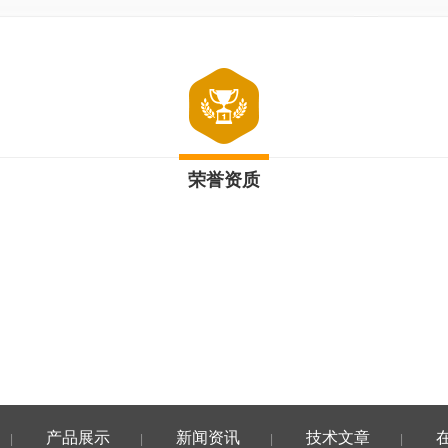
荣誉资质
产品展示
新闻资讯
技术文章
|
|
|
|