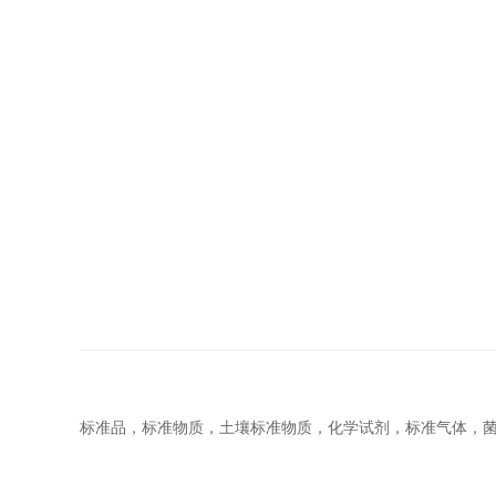
标准品，标准物质，土壤标准物质，化学试剂，标准气体，