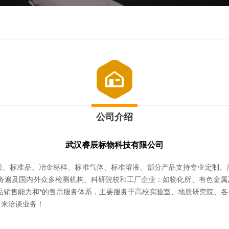
公司介绍
武汉睿辰标物科技有限公司
质、标准品、冶金标样、标准气体、标准溶液、部分产品支持专业定制。
业务遍及国内外众多检测机构、科研院校和工厂企业：如物化所、有色金
品销售能力和*的售后服务体系，主要服务于高校实验室、地质研究院、
前来洽谈业务！