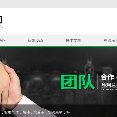
中心
新闻动态
技术文章
在线留
剂，标准气体，菌种，培养基，实验耗材，等