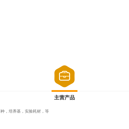
主营产品
菌种，培养基，实验耗材，等