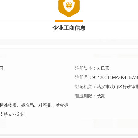
企业工商信息
司
注册资本：
人民币
注册号：
91420111MA4K4LBW
登记机关：
武汉市洪山区行政审
营业期限：
长期
标准物质、标准品、对照品、冶金标
支持专业定制