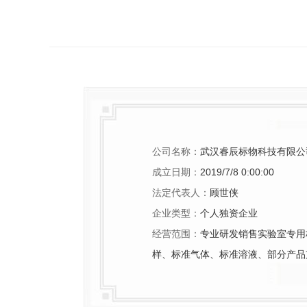
公司名称：
武汉睿辰标物科技有限公
成立日期：
2019/7/8 0:00:00
法定代表人：
顾世侠
企业类型：
个人独资企业
经营范围：
专业研发销售实验室专用
样、标准气体、标准溶液、部分产品