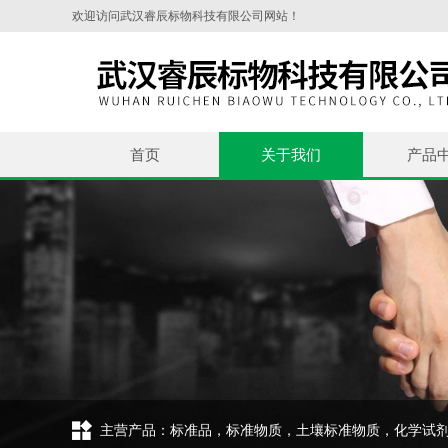
欢迎访问武汉睿辰标物科技有限公司网站！
首页
关于我们
产品
主营产品：标准品，标准物质，土壤标准物质，化学试