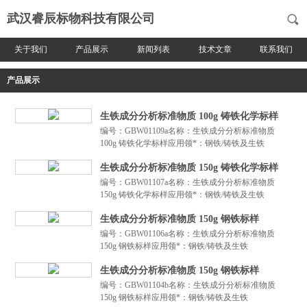
武汉睿辰标物科技有限公司
关于我们
产品展示
新闻列表
技术文章
联系我们
产品展示
生铁成分分析标准物质 100g 铸铁化学标样
编号：GBW01109a名称：生铁成分分析标准物质
100g 铸铁化学标样应用领*：钢铁/铸铁及生铁
生铁成分分析标准物质 150g 铸铁化学标样
编号：GBW01107a名称：生铁成分分析标准物质
150g 铸铁化学标样应用领*：钢铁/铸铁及生铁
生铁成分分析标准物质 150g 钢铁标样
编号：GBW01106a名称：生铁成分分析标准物质
150g 钢铁标样应用领*：钢铁/铸铁及生铁
生铁成分分析标准物质 150g 钢铁标样
编号：GBW01104b名称：生铁成分分析标准物质
150g 钢铁标样应用领*：钢铁/铸铁及生铁