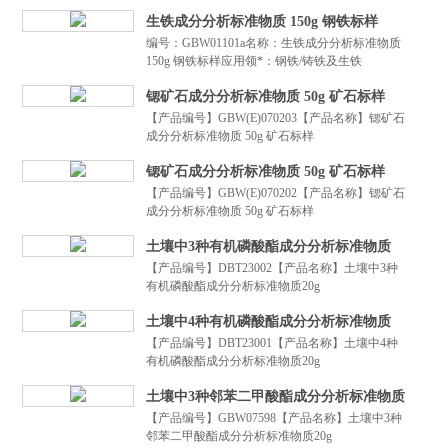
生铁成分分析标准物质 150g 钢铁标样
编号：GBW01101a名称：生铁成分分析标准物质
150g 钢铁标样应用领*：钢铁/铸铁及生铁
锶矿石成分分析标准物质 50g 矿石标样
【产品编号】GBW(E)070203【产品名称】锶矿石
成分分析标准物质 50g 矿石标样
锶矿石成分分析标准物质 50g 矿石标样
【产品编号】GBW(E)070202【产品名称】锶矿石
成分分析标准物质 50g 矿石标样
土壤中3种有机磷酸酯成分分析标准物质
【产品编号】DBT23002【产品名称】土壤中3种
20g
有机磷酸酯成分分析标准物质20g
土壤中4种有机磷酸酯成分分析标准物质
【产品编号】DBT23001【产品名称】土壤中4种
20g
有机磷酸酯成分分析标准物质20g
土壤中3种邻苯二甲酸酯成分分析标准物质
【产品编号】GBW07598【产品名称】土壤中3种
20g
邻苯二甲酸酯成分分析标准物质20g