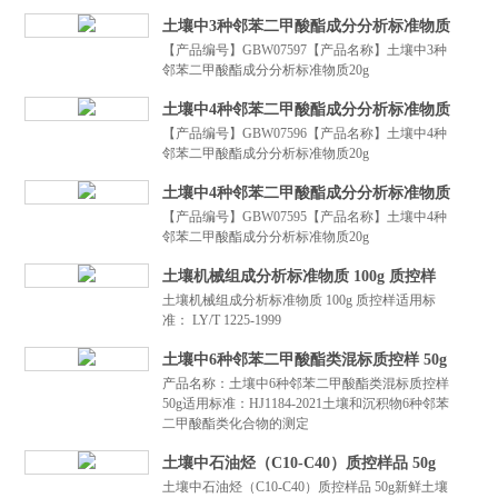
土壤中3种邻苯二甲酸酯成分分析标准物质
【产品编号】GBW07597【产品名称】土壤中3种
20g
邻苯二甲酸酯成分分析标准物质20g
土壤中4种邻苯二甲酸酯成分分析标准物质
【产品编号】GBW07596【产品名称】土壤中4种
20g
邻苯二甲酸酯成分分析标准物质20g
土壤中4种邻苯二甲酸酯成分分析标准物质
【产品编号】GBW07595【产品名称】土壤中4种
20g
邻苯二甲酸酯成分分析标准物质20g
土壤机械组成分析标准物质 100g 质控样
土壤机械组成分析标准物质 100g 质控样适用标
准： LY/T 1225-1999
土壤中6种邻苯二甲酸酯类混标质控样 50g
产品名称：土壤中6种邻苯二甲酸酯类混标质控样
50g适用标准：HJ1184-2021土壤和沉积物6种邻苯
二甲酸酯类化合物的测定
土壤中石油烃（C10-C40）质控样品 50g
土壤中石油烃（C10-C40）质控样品 50g新鲜土壤