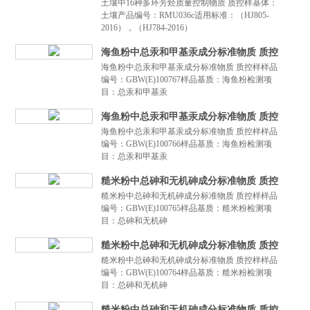
土壤中16种多环芳烃质量控制物质 质控样基体：
土壤产品编号：RMU036c适用标准：（HJ805-
2016），（HJ784-2016）
海鱼粉中总汞和甲基汞成分标准物质 质控
海鱼粉中总汞和甲基汞成分标准物质 质控样样品
样
编号：GBW(E)100767样品基质：海鱼粉检测项
目：总汞和甲基汞
海鱼粉中总汞和甲基汞成分标准物质 质控
海鱼粉中总汞和甲基汞成分标准物质 质控样样品
样
编号：GBW(E)100766样品基质：海鱼粉检测项
目：总汞和甲基汞
糙米粉中总砷和无机砷成分标准物质 质控
糙米粉中总砷和无机砷成分标准物质 质控样样品
样
编号：GBW(E)100765样品基质：糙米粉检测项
目：总砷和无机砷
糙米粉中总砷和无机砷成分标准物质 质控
糙米粉中总砷和无机砷成分标准物质 质控样样品
样
编号：GBW(E)100764样品基质：糙米粉检测项
目：总砷和无机砷
糙米粉中总砷和无机砷成分标准物质 质控