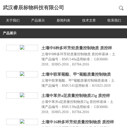
武汉睿辰标物科技有限公司
关于我们
产品展示
新闻列表
技术文章
联系我们
产品展示
土壤中8种多环芳烃质量控制物质 质控样
土壤中8种多环芳烃质量控制物质 质控样基体：土
壤产品编号：RMU149a适用标准： GB36600-
2018、HJ805-2016，HJ784-2016
土壤中联苯菊酯、甲*菊酯质量控制物质
土壤中联苯菊酯、甲*菊酯质量控制物质基体：土
壤产品编号：RMU141适用标准：HJ1023-2019
土壤中苯并a芘质量控制物质25g 质控样
土壤中苯并a芘质量控制物质25g 质控样基体：土
壤产品编号：RMU139a适用标准： GB36600-
2018、HJ805-2016，HJ784-2016
土壤中16种多环芳烃质量控制物质 质控样