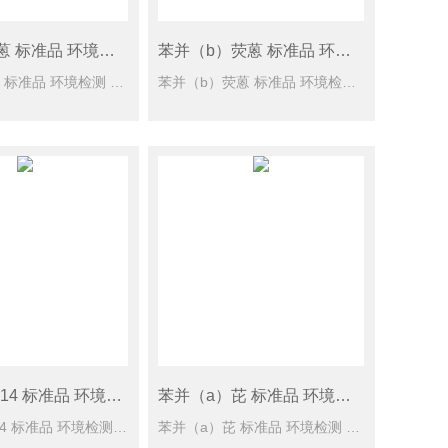
苯并（a）蒽 标准品 环境检测 1ml
苯并（b）荧蒽 标准品 环境检测 1ml
苯并（a）蒽 标准品 环境检测 1ml 规格型号： 100mg/L于乙腈，1 ml CAS号： [56-55-3] 单位： 瓶 储蓄条件： 6℃
苯并（b）荧蒽 标准品 环境检测 1ml 规格型号： 100mg/L于乙腈，1 ml CAS号： [205-99-2] 单位： 瓶 储蓄条件： ≤6℃保存
对三联苯-d14 标准品 环境检测 1ml
苯并（a）芘 标准品 环境检测 1ml
对三联苯-d14 标准品 环境检测 1ml 规格型号： 2000mg/L于二氯甲烷，1ml CAS号： [1718-51-0] 单位： 瓶 储蓄条件： -10度
苯并（a）芘 标准品 环境检测 1ml 规格型号： 100mg/L于乙腈，1 ml CAS号： [50-32-8] 单位： 瓶 储蓄条件： 6℃保存​