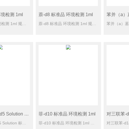
境检测 1ml
萘-d8 标准品 环境检测 1ml
苊烯 标准品 环境检测 1ml 规格型号： 100mg/L于乙腈，1 ml CAS号： [208-96-8] 单位： 瓶 储蓄条件： ≤-10℃保存
萘-d8 标准品 环境检测 1ml 规格型号： 2000mg/L于二氯甲烷，1ml CAS号： [1146-65-2] 单位： 瓶 储蓄条件： -10度
Nitrobenzene-d5 Solution 标准品 环境检测
菲-d10 标准品 环境检测 1ml
Nitrobenzene-d5 Solution 标准品 环境检测 规格型号： 2000mg/L于二氯甲烷，1 ml CAS号： [4165-60-0] 单位： 瓶 储蓄条件： -10度
菲-d10 标准品 环境检测 1ml 规格型号： 1000mg/L于二氯甲烷，1 ml CAS号： [1517-22-2] 单位： 瓶 储蓄条件： -10度