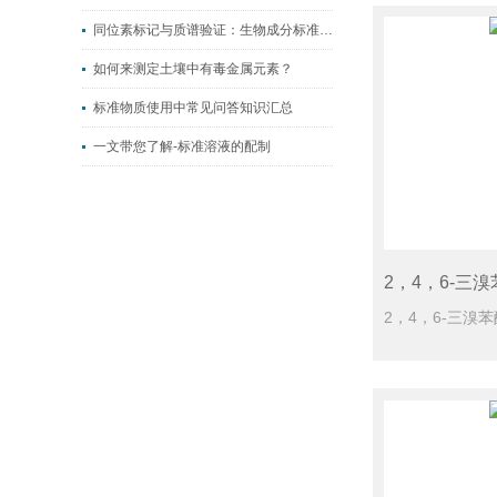
同位素标记与质谱验证：生物成分标准物质制备技术的突破与展望
如何来测定土壤中有毒金属元素？
标准物质使用中常见问答知识汇总
一文带您了解-标准溶液的配制