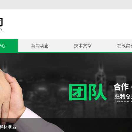
中心
新闻动态
技术文章
在线留
控样标准品