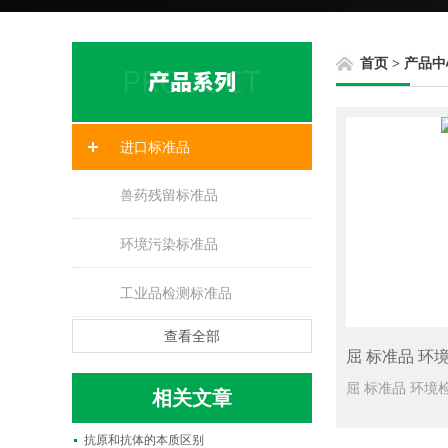
首页
>
产品中
进口标准品
兽药残留标准品
环境污染标准品
工业品检测标准品
查看全部
屈 标准品 环境
相关文章
抗原和抗体的本质区别