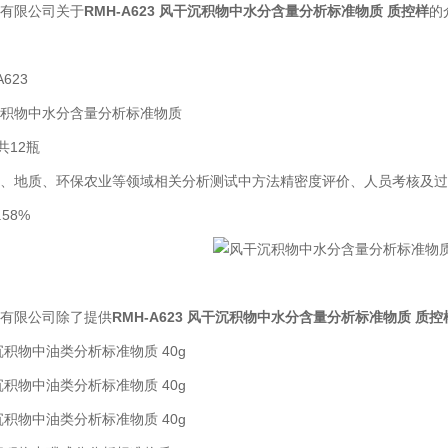
有限公司关于
RMH-A623 风干沉积物中水分含量分析标准物质
质控样
的
623
积物中水分含量分析标准物质
共12瓶
、地质、环保农业等领域相关分析测试中方法精密度评价、人员考核及过
58%
有限公司除了提供
RMH-A623 风干沉积物中水分含量分析标准物质
质控
洋沉积物中油类分析标准物质 40g
洋沉积物中油类分析标准物质 40g
洋沉积物中油类分析标准物质 40g