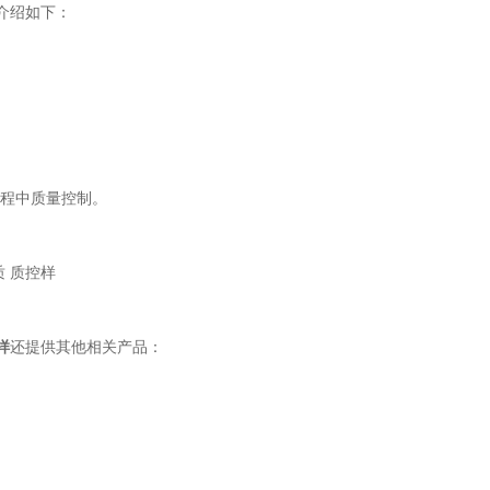
介绍如下：
程中质量控制。
样
还提供其他相关产品：