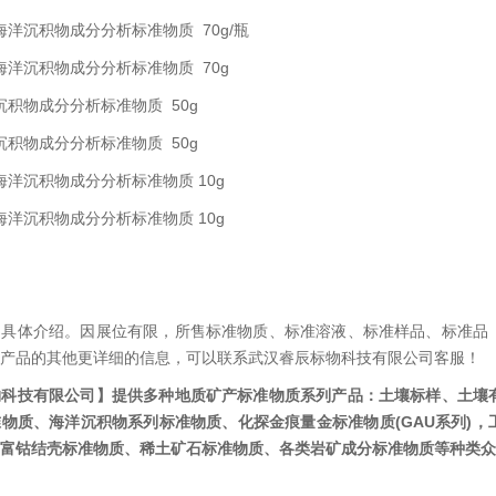
黄海海洋沉积物成分分析标准物质 70g/瓶
南海海洋沉积物成分分析标准物质 70g
洋沉积物成分分析标准物质 50g
海洋沉积物成分分析标准物质 50g
南极海洋沉积物成分分析标准物质 10g
北极海洋沉积物成分分析标准物质 10g
的具体介绍。因展位有限，所售标准物质、标准溶液、标准样品、标准品
产品的其他更详细的信息，可以联系武汉睿辰标物科技有限公司客服！
物科技有限公司】
提供多种地质矿产标准物质系列产品：土壤标样、土壤
物质、海洋沉积物系列标准物质、化探金痕量金标准物质(GAU系列)，
富钴结壳标准物质、稀土矿石标准物质、各类岩矿成分标准物质等种类众