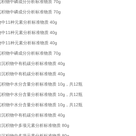
流沉积物中磷成分分析标准物质 70g
流沉积物中磷成分分析标准物质 70g
积物中11种元素分析标准物质 40g
积物中11种元素分析标准物质 40g
积物中11种元素分析标准物质 40g
流沉积物中磷成分分析标准物质 70g
入海口沉积物中有机碳分析标准物质 40g
入海口沉积物中有机碳分析标准物质 40g
风干沉积物中水分含量分析标准物质 10g，共12瓶
风干沉积物中水分含量分析标准物质 10g，共12瓶
风干沉积物中水分含量分析标准物质 10g，共12瓶
入海口沉积物中有机碳分析标准物质 40g
入海口沉积物中多项元素分析标准物质 80g
入海口沉积物中多项元素分析标准物质 80g