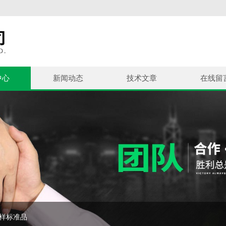
中心
新闻动态
技术文章
在线留
控样标准品