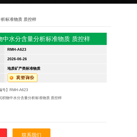
分析标准物质 质控样
物中水分含量分析标准物质 质控样
RMH-A623
2026-06-26
地质矿产类标准物质
号】RMH-A623
沉积物中水分含量分析标准物质 质控样
联系我们