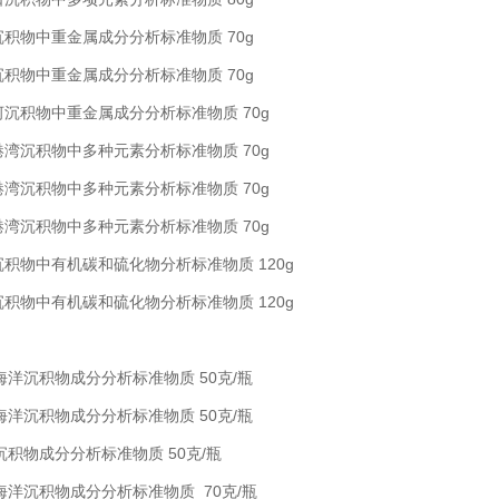
练江沉积物中重金属成分分析标准物质 70g
东江沉积物中重金属成分分析标准物质 70g
茅洲河沉积物中重金属成分分析标准物质 70g
近海港湾沉积物中多种元素分析标准物质 70g
近海港湾沉积物中多种元素分析标准物质 70g
近海港湾沉积物中多种元素分析标准物质 70g
近海沉积物中有机碳和硫化物分析标准物质 120g
近海沉积物中有机碳和硫化物分析标准物质 120g
深海海洋沉积物成分分析标准物质 50克/瓶
深海海洋沉积物成分分析标准物质 50克/瓶
海底沉积物成分分析标准物质 50克/瓶
近海海洋沉积物成分分析标准物质 70克/瓶