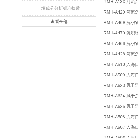
RMH-A133 河
土壤成分分析标准物质
RMH-A429 河
查看全部
RMH-A469 沉
RMH-A470 沉
RMH-A468 沉
RMH-A428 河
RMH-A510 
RMH-A509 
RMH-A623 
RMH-A624 
RMH-A625 
RMH-A508 
RMH-A507 
RMH-A506 