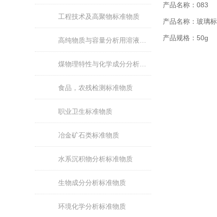
产品名称：083
工程技术及高聚物标准物质
产品名称：玻璃标
产品规格：50g
高纯物质与容量分析用溶液标准物质
煤物理特性与化学成分分析标准物质
食品，农残检测标准物质
职业卫生标准物质
冶金矿石类标准物质
水系沉积物分析标准物质
生物成分分析标准物质
环境化学分析标准物质