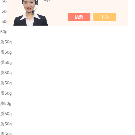
吗？
50g
50g
50g
50g
质50g
质50g
质50g
质50g
质50g
质50g
质50g
质50g
质50g
质50g