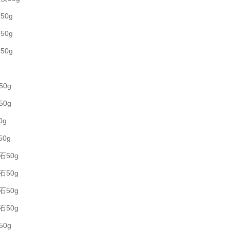
50g
50g
50g
50g
50g
0g
50g
石50g
石50g
石50g
石50g
50g