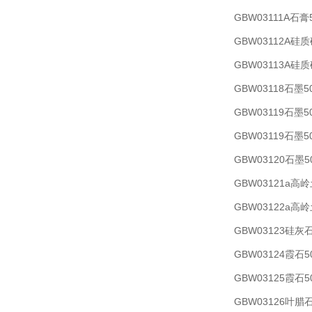
GBW03111A石膏
GBW03112A硅质
GBW03113A硅质
GBW03118石墨5
GBW03119石墨5
GBW03119石墨5
GBW03120石墨5
GBW03121a高岭
GBW03122a高岭
GBW03123硅灰石
GBW03124霞石5
GBW03125霞石5
GBW03126叶腊石