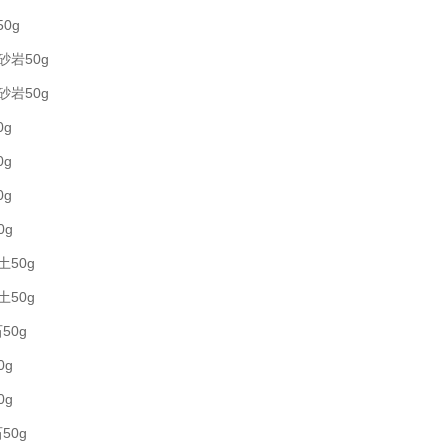
50g
砂岩50g
砂岩50g
0g
0g
0g
0g
土50g
土50g
50g
0g
0g
50g