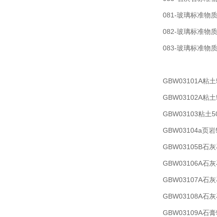
081-玻璃标准物质
082-玻璃标准物质
083-玻璃标准物质
GBW03101A粘土
GBW03102A粘土
GBW03103粘土5
GBW03104a页岩
GBW03105B石灰
GBW03106A石灰
GBW03107A石灰
GBW03108A石灰
GBW03109A石膏