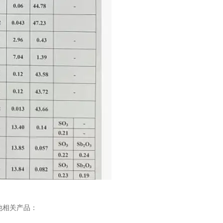
他相关产品：