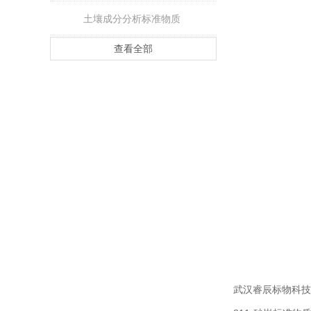
土壤成分分析标准物质
查看全部
武汉睿辰标物科技