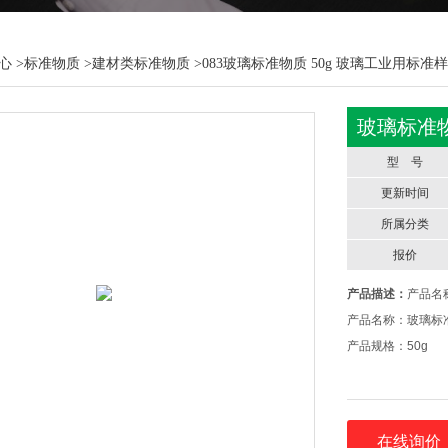
心
>
标准物质
>
建材类标准物质
>083玻璃标准物质 50g 玻璃工业用标准
玻璃标准物
型 号
更新时间
所属分类
报价
产品描述：
产品名称
产品名称：玻璃标准
产品规格：50g
在线询价