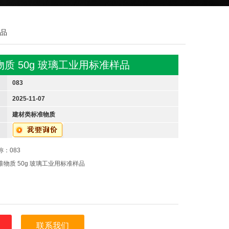
样品
质 50g 玻璃工业用标准样品
083
2025-11-07
建材类标准物质
：083
物质 50g 玻璃工业用标准样品
联系我们