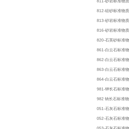
811-砂岩标准物质 
812-硅砂标准物质 
813-砂岩标准物质 
816-砂岩标准物质
820-石英砂标准物
861-白云石标准物
862-白云石标准物
863-白云石标准物
864-白云石标准物
981-钾长石标准物
982 钠长石标准物
051-石灰石标准物
052-石灰石标准物
053-石灰石标准物