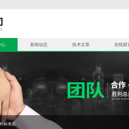
中心
新闻动态
技术文章
在线留
控样标准品