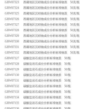
GBW07323 西藏地区沉积物成分分析标准物质 50克/瓶
GBW07324 西藏地区沉积物成分分析标准物质 50克/瓶
GBW07325 西藏地区沉积物成分分析标准物质 50克/瓶
GBW07326 西藏地区沉积物成分分析标准物质 50克/瓶
GBW07327 西藏地区沉积物成分分析标准物质 50克/瓶
GBW07328 西藏地区沉积物成分分析标准物质 50克/瓶
GBW07329 西藏地区沉积物成分分析标准物质 50克/瓶
GBW07330 西藏地区沉积物成分分析标准物质 50克/瓶
GBW07331 西藏地区沉积物成分分析标准物质 50克/瓶
GBW07332 西藏地区沉积物成分分析标准物质 50克/瓶
GBW07127 碳酸盐岩石成分分析标准物质 50/瓶
GBW07128 碳酸盐岩石成分分析标准物质 50/瓶
GBW07129 碳酸盐岩石成分分析标准物质 50/瓶
GBW07130 碳酸盐岩石成分分析标准物质 50/瓶
GBW07131 碳酸盐岩石成分分析标准物质 50/瓶
GBW07132 碳酸盐岩石成分分析标准物质 50/瓶
GBW07133 碳酸盐岩石成分分析标准物质 50/瓶
GBW07134 碳酸盐岩石成分分析标准物质 50/瓶
GBW07135 碳酸盐岩石成分分析标准物质 50/瓶
GBW07136 碳酸盐岩石成分分析标准物质 50/瓶