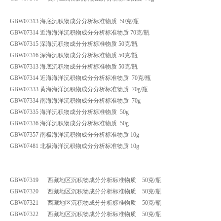
GBW07313 海底沉积物成分分析标准物质 50克/瓶
GBW07314 近海海洋沉积物成分分析标准物质 70克/瓶
GBW07315 深海沉积物成分分析标准物质 50克/瓶
GBW07316 深海沉积物成分分析标准物质 50克/瓶
GBW07313 海底沉积物成分分析标准物质 50克/瓶
GBW07314 近海海洋沉积物成分分析标准物质 70克/瓶
GBW07333 黄海海洋沉积物成分分析标准物质 70g/瓶
GBW07334 南海海洋沉积物成分分析标准物质 70g
GBW07335 海洋沉积物成分分析标准物质 50g
GBW07336 海洋沉积物成分分析标准物质 50g
GBW07357 南极海洋沉积物成分分析标准物质 10g
GBW07481 北极海洋沉积物成分分析标准物质 10g
GBW07319 西藏地区沉积物成分分析标准物质 50克/瓶
GBW07320 西藏地区沉积物成分分析标准物质 50克/瓶
GBW07321 西藏地区沉积物成分分析标准物质 50克/瓶
GBW07322 西藏地区沉积物成分分析标准物质 50克/瓶