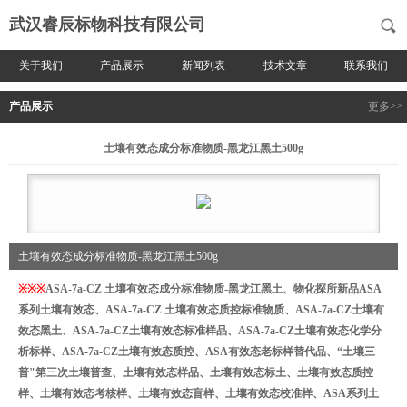
武汉睿辰标物科技有限公司
关于我们
产品展示
新闻列表
技术文章
联系我们
产品展示
更多>>
土壤有效态成分标准物质-黑龙江黑土500g
土壤有效态成分标准物质-黑龙江黑土500g
※
※
※
ASA-7a-CZ 土壤有效态成分标准物质-黑龙江黑土、物化探所新品ASA
系列土壤有效态、ASA-7a-CZ 土壤有效态质控标准物质、ASA-7a-CZ土壤有
效态
黑土
、ASA-7a-CZ土壤有效态标准样品、ASA-7a-CZ土壤有效态化学分
析标样、ASA-7a-CZ土壤有效态质控、ASA有效态老标样替代品、“土壤三
普"第三次土壤普查、土壤有效态样品、土壤有效态标土、土壤有效态质控
样、土壤有效态考核样、土壤有效态盲样、土壤有效态校准样、ASA系列土