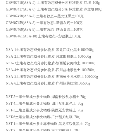
GBW07416(ASA-5) 土壤有效态成分分析标准物质-红壤 100g
GBW07417(ASA-6) 土壤有效态成分分析标准物质-赤红壤100g
GBW07458(ASA-7) 土壤有效态—黑龙江黑土100克
GBW07459(ASA-8) 土壤有效态--新疆灰钙土100克
GBW07460(ASA-9) 土壤有效态--陕西黄绵土100克
GBW07461(ASA-10) 土壤有效态--安徽潮土100克
NSA-1土壤有效态成分参比物质-黑龙江绥化黑土100/500g
NSA-2土壤有效态成分参比物质-河北邯郸潮土 100/500g
NSA-3土壤有效态成分参比物质-陕西延安黄绵土 100/500g
NSA-4土壤有效态成分参比物质-四川盆地紫色土 100/500g
NSA-5土壤有效态成分参比物质-湖南长沙县水稻土 100/500g
NSA-6土壤有效态成分参比物质-广州韶关红壤100/500g
NST-5土壤全量成分参比物质-湖南长沙县水稻土 70g
NST-4土壤全量成分参比物质-四川盆地紫色土 70g
NST-3土壤全量成分参比物质-陕西延安黄绵土 70g
NST-6土壤全量成分参比物质-广州韶关红壤 70g
NST-1土壤全量成分参比标准物质-黑龙江绥化黑土 70g
NST-2土壤全量成分参比物质-河北邯郸潮土 70g