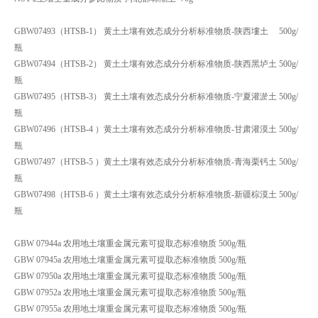
GBW07493（HTSB-1） 黄土土壤有效态成分分析标准物质-陕西塿土 500g/
瓶
GBW07494（HTSB-2） 黄土土壤有效态成分分析标准物质-陕西黑垆土 500g/
瓶
GBW07495（HTSB-3） 黄土土壤有效态成分分析标准物质-宁夏灌淤土 500g/
瓶
GBW07496（HTSB-4 ）黄土土壤有效态成分分析标准物质-甘肃灌漠土 500g/
瓶
GBW07497（HTSB-5 ）黄土土壤有效态成分分析标准物质-青海栗钙土 500g/
瓶
GBW07498（HTSB-6 ）黄土土壤有效态成分分析标准物质-新疆棕漠土 500g/
瓶
GBW 07944a 农用地土壤重金属元素可提取态标准物质 500g/瓶
GBW 07945a 农用地土壤重金属元素可提取态标准物质 500g/瓶
GBW 07950a 农用地土壤重金属元素可提取态标准物质 500g/瓶
GBW 07952a 农用地土壤重金属元素可提取态标准物质 500g/瓶
GBW 07955a 农用地土壤重金属元素可提取态标准物质 500g/瓶