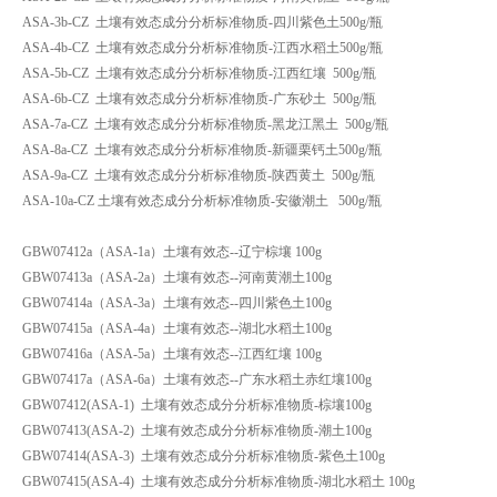
ASA-3b-CZ 土壤有效态成分分析标准物质-四川紫色土500g/瓶
ASA-4b-CZ 土壤有效态成分分析标准物质-江西水稻土500g/瓶
ASA-5b-CZ 土壤有效态成分分析标准物质-江西红壤 500g/瓶
ASA-6b-CZ 土壤有效态成分分析标准物质-广东砂土 500g/瓶
ASA-7a-CZ 土壤有效态成分分析标准物质-黑龙江黑土 500g/瓶
ASA-8a-CZ 土壤有效态成分分析标准物质-新疆栗钙土500g/瓶
ASA-9a-CZ 土壤有效态成分分析标准物质-陕西黄土 500g/瓶
ASA-10a-CZ 土壤有效态成分分析标准物质-安徽潮土 500g/瓶
GBW07412a（ASA-1a）土壤有效态--辽宁棕壤 100g
GBW07413a（ASA-2a）土壤有效态--河南黄潮土100g
GBW07414a（ASA-3a）土壤有效态--四川紫色土100g
GBW07415a（ASA-4a）土壤有效态--湖北水稻土100g
GBW07416a（ASA-5a）土壤有效态--江西红壤 100g
GBW07417a（ASA-6a）土壤有效态--广东水稻土赤红壤100g
GBW07412(ASA-1) 土壤有效态成分分析标准物质-棕壤100g
GBW07413(ASA-2) 土壤有效态成分分析标准物质-潮土100g
GBW07414(ASA-3) 土壤有效态成分分析标准物质-紫色土100g
GBW07415(ASA-4) 土壤有效态成分分析标准物质-湖北水稻土 100g