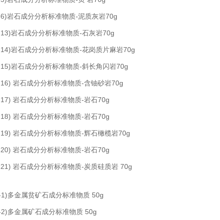
SR-6)岩石成分分析标准物质-泥质灰岩70g
SR-13)岩石成分分析标准物质-石灰岩70g
SR-14)岩石成分分析标准物质-花岗质片麻岩70g
SR-15)岩石成分分析标准物质-斜长角闪岩70g
SR-16) 岩石成分分析标准物质-含铀砂岩70g
R-17) 岩石成分分析标准物质-岩石70g
R-18) 岩石成分分析标准物质-岩石70g
SR-19) 岩石成分分析标准物质-辉石橄榄岩70g
R-20) 岩石成分分析标准物质-岩石70g
SR-21) 岩石成分分析标准物质-炭质硅质岩 70g
SO-1)多金属贫矿石成分标准物质 50g
SO-2)多金属矿石成分标准物质 50g