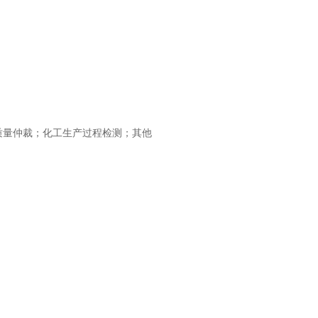
质量仲裁；化工生产过程检测；其他