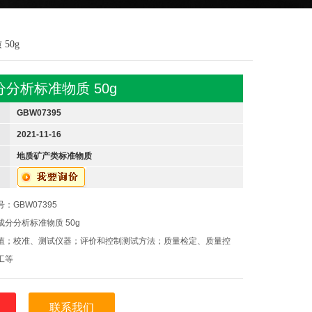
50g
分析标准物质 50g
GBW07395
2021-11-16
地质矿产类标准物质
：GBW07395
分分析标准物质 50g
值；校准、测试仪器；评价和控制测试方法；质量检定、质量控
工等
联系我们