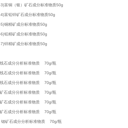
SO-3)富铜（银）矿石成分标准物质50g
SO-4)富铅锌矿石成分标准物质50g
SO-5)铜精矿成分标准物质50g
SO-6)铅精矿成分标准物质50g
SO-7)锌精矿成分标准物质50g
矽线石成分分析标准物质 70g/瓶
矽线石成分分析标准物质 70g/瓶
矽线石成分分析标准物质 70g/瓶
锶矿石成分分析标准物质 70g/瓶
锶矿石成分分析标准物质 70g/瓶
锶矿石成分分析标准物质 70g/瓶
00 锶矿石成分分析标准物质 70g/瓶