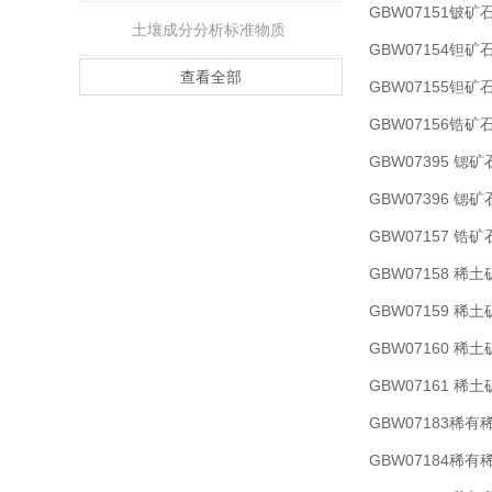
GBW07151铍矿
土壤成分分析标准物质
GBW07154钽矿
查看全部
GBW07155钽矿
GBW07156锆矿
GBW07395 
GBW07396 
GBW07157 
GBW07158 
GBW07159 
GBW07160 稀
GBW07161 
GBW07183稀
GBW07184稀