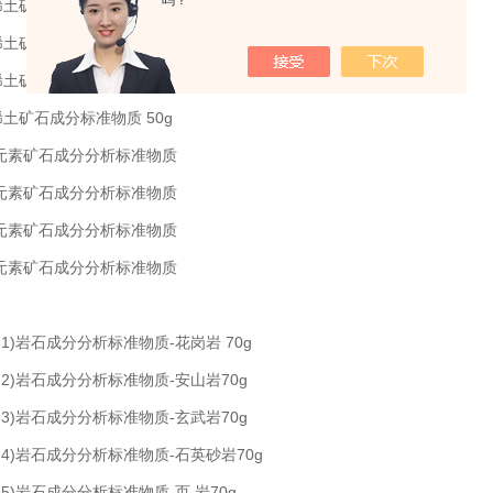
吗？
有稀土矿石成分标准物质 50g
有稀土矿石成分标准物质 50g
有稀土矿石成分标准物质 50g
有稀土矿石成分标准物质 50g
稀散元素矿石成分分析标准物质
稀散元素矿石成分分析标准物质
稀散元素矿石成分分析标准物质
稀散元素矿石成分分析标准物质
SR-1)岩石成分分析标准物质-花岗岩 70g
SR-2)岩石成分分析标准物质-安山岩70g
SR-3)岩石成分分析标准物质-玄武岩70g
SR-4)岩石成分分析标准物质-石英砂岩70g
SR-5)岩石成分分析标准物质-页 岩70g