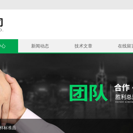
中心
新闻动态
技术文章
在线留
控样标准品