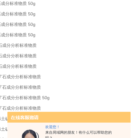
石成分标准物质 50g
石成分标准物质 50g
石成分标准物质 50g
石成分标准物质 50g
锶矿石成分分析标准物质
锶矿石成分分析标准物质
锆矿石成分分析标准物质
稀土矿石成分分析标准物质
稀土矿石成分分析标准物质
土矿石成分分析标准物质 50g
稀土矿石成分分析标准物质
有稀土矿石成分标准物质 50g
欢迎您！
有稀土矿石成分标准物质 50g
来自局域网的朋友！有什么可以帮助您的