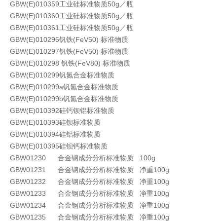
GBW(E)010359工业硅标准物质50g／瓶
GBW(E)010360工业硅标准物质50g／瓶
GBW(E)010361工业硅标准物质50g／瓶
GBW(E)010296钒铁(FeV50) 标准物质
GBW(E)010297钒铁(FeV50) 标准物质
GBW(E)010298 钒铁(FeV80) 标准物质
GBW(E)010299钒氮合金标准物质
GBW(E)010299a钒氮合金标准物质
GBW(E)010299b钒氮合金标准物质
GBW(E)010392硅钙钡铝标准物质
GBW(E)010393硅钡标准物质
GBW(E)010394硅铝标准物质
GBW(E)010395硅钡钙标准物质
GBW01230 合金钢成分分析标准物质 100g
GBW01231 合金钢成分分析标准物质 净重100g
GBW01232 合金钢成分分析标准物质 净重100g
GBW01233 合金钢成分分析标准物质 净重100g
GBW01234 合金钢成分分析标准物质 净重100g
GBW01235 合金钢成分分析标准物质 净重100g