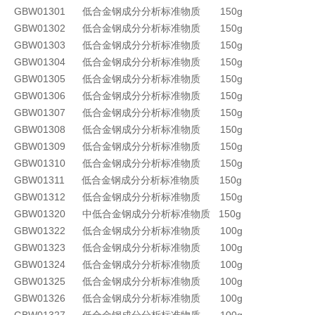
GBW01301 低合金钢成分分析标准物质 150g
GBW01302 低合金钢成分分析标准物质 150g
GBW01303 低合金钢成分分析标准物质 150g
GBW01304 低合金钢成分分析标准物质 150g
GBW01305 低合金钢成分分析标准物质 150g
GBW01306 低合金钢成分分析标准物质 150g
GBW01307 低合金钢成分分析标准物质 150g
GBW01308 低合金钢成分分析标准物质 150g
GBW01309 低合金钢成分分析标准物质 150g
GBW01310 低合金钢成分分析标准物质 150g
GBW01311 低合金钢成分分析标准物质 150g
GBW01312 低合金钢成分分析标准物质 150g
GBW01320 中低合金钢成分分析标准物质 150g
GBW01322 低合金钢成分分析标准物质 100g
GBW01323 低合金钢成分分析标准物质 100g
GBW01324 低合金钢成分分析标准物质 100g
GBW01325 低合金钢成分分析标准物质 100g
GBW01326 低合金钢成分分析标准物质 100g
GBW01327 低合金钢成分分析标准物质 100g