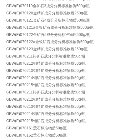
GBW(E)070119金矿石3成分分析标准物质500g/瓶
GBW(E)070120金精矿成分分析标准物质250g/瓶
GBW(E)070121金矿石4成分分析标准物质500g/瓶
GBW(E)070121a金银矿石成分分析标准物质500g/瓶
GBW(E)070122金矿石5成分分析标准物质500g/瓶
GBW(E)070122a金银矿石成分分析标准物质500g/瓶
GBW(E)070123金精矿成分分析标准物质250g/瓶
GBW(E)070211钼矿石成分分析标准物质50g/瓶
GBW(E)070212钼精矿成分分析标准物质50g/瓶
GBW(E)070213钼精矿成分分析标准物质50g/瓶
GBW(E)070214钼矿石成分分析标准物质50g/瓶
GBW(E)070215钼矿石成分分析标准物质50g/瓶
GBW(E)070211钼矿石成分分析标准物质50g/瓶
GBW(E)070212钼精矿成分分析标准物质50g/瓶
GBW(E)070213钼精矿成分分析标准物质50g/瓶
GBW(E)070214钼矿石成分分析标准物质50g/瓶
GBW(E)070215钼矿石成分分析标准物质50g/瓶
GBW(E)070161萤石标准物质50g/瓶
GBW(E)070162萤石标准物质50g/瓶