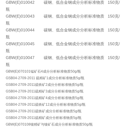
GBW(E)010042 碳钢、低合金钢成分分析标准物质 150克/
瓶
GBW(E)010043 碳钢、低合金钢成分分析标准物质 150克/
瓶
GBW(E)010044 碳钢、低合金钢成分分析标准物质 150克/
瓶
GBW(E)010045 碳钢、低合金钢成分分析标准物质 150克/
瓶
GBW(E)010047 碳钢、低合金钢成分分析标准物质 150克/
瓶
GBW(E)070101锰矿石4成分分析标准物质50g/瓶
GSB04-2709-2011 硫精矿1成分分析标准物质5g/瓶
GSB04-2709-2011硫铁矿2成分分析标准物质5g/瓶
GSB04-2709-2011硫精矿3成分分析标准物质5g/瓶
GSB04-2709-2011硫精矿4成分分析标准物质5g/瓶
GSB04-2709-2011硫铁矿12成分分析标准物质5g/瓶
GSB04-2709-2011硫铁矿成分分析标准物质5g/瓶
GSB04-2709-2011硫精矿成分分析标准物质5g/瓶
GBW(E)070108
镍精矿
与镍矿石
成分分析标准物质
50g/瓶