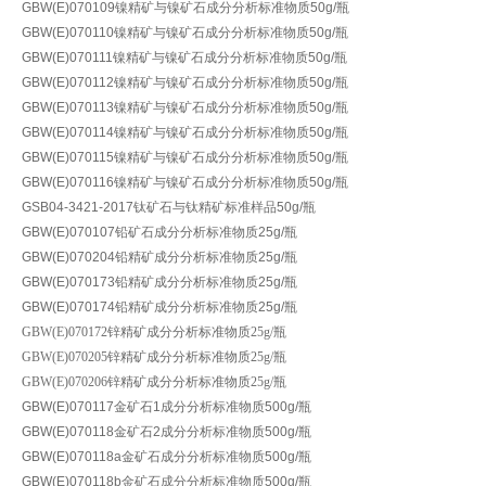
GBW(E)070109
镍精矿
与镍矿石
成分分析标准物质50g/瓶
GBW(E)070110
镍精矿
与镍矿石
成分分析标准物质50g/瓶
GBW(E)070111
镍精矿
与镍矿石
成分分析标准物质
50g/瓶
GBW(E)070112
镍精矿
与镍矿石
成分分析标准物质
50g/瓶
GBW(E)070113
镍精矿
与镍矿石
成分分析标准物质
50g/瓶
GBW(E)070114
镍精矿
与镍矿石
成分分析标准物质
50g/瓶
GBW(E)070115
镍精矿
与镍矿石
成分分析标准物质
50g/瓶
GBW(E)070116
镍精矿
与镍矿石
成分分析标准物质
50g/瓶
GSB04-3421-2017钛矿石与钛精矿标准样品50g/瓶
GBW(E)070107铅矿石成分分析标准物质25g/瓶
GBW(E)070204铅精矿成分分析标准物质25g/瓶
GBW(E)070173铅精矿成分分析标准物质25g/瓶
GBW(E)070174铅精矿成分分析标准物质25g/瓶
GBW(E)070172锌精矿成分分析标准物质25g/瓶
GBW(E)070205锌精矿成分分析标准物质25g/瓶
GBW(E)070206锌精矿成分分析标准物质25g/瓶
GBW(E)070117金矿石1成分分析标准物质500g/瓶
GBW(E)070118金矿石2成分分析标准物质500g/瓶
GBW(E)070118a金矿石成分分析标准物质500g/瓶
GBW(E)070118b金矿石成分分析标准物质500g/瓶