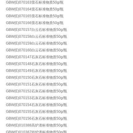
GBW(E)070163萤石标准物质50g/瓶
GBW(E)070164萤石标准物质50g/瓶
GBW(E)070165萤石标准物质50g/瓶
GBW(E)070166萤石标准物质50g/瓶
GBW(E)070157白云石标准物质50g/瓶
GBW(E)070158白云石标准物质50g/瓶
GBW(E)070159白云石标准物质50g/瓶
GBW(E)070160白云石标准物质50g/瓶
GBW(E)070147石灰石标准物质50g/瓶
GBW(E)070148石灰石标准物质50g/瓶
GBW(E)070149石灰石标准物质50g/瓶
GBW(E)070150石灰石标准物质50g/瓶
GBW(E)070151石灰石标准物质50g/瓶
GBW(E)070152石灰石标准物质50g/瓶
GBW(E)070153石灰石标准物质50g/瓶
GBW(E)070154石灰石标准物质50g/瓶
GBW(E)070155石灰石标准物质50g/瓶
GBW(E)070156石灰石标准物质50g/瓶
GBW(E)010388高炉渣标准物质50g/瓶
GBW(E)010387转炉渣标准物质50g/瓶