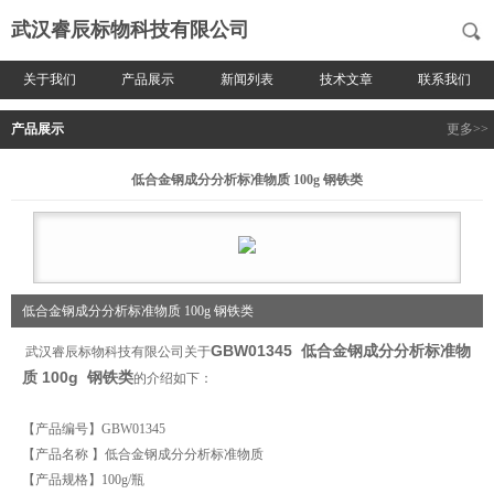
武汉睿辰标物科技有限公司
关于我们
产品展示
新闻列表
技术文章
联系我们
产品展示
更多>>
低合金钢成分分析标准物质 100g 钢铁类
低合金钢成分分析标准物质 100g 钢铁类
GBW01345 低合金钢成分分析标准物
武汉睿辰标物科技有限公司关于
质 100g 钢铁类
的介绍如下：
【产品编号】
GBW01345
【产品名称 】
低合金钢成分分析标准物质
【产品规格】
100g/瓶