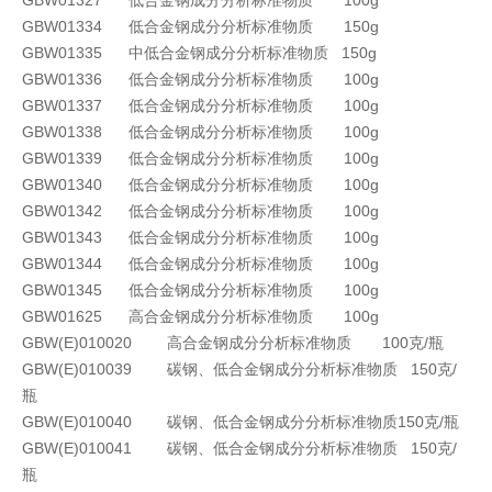
GBW01334 低合金钢成分分析标准物质 150g
GBW01335 中低合金钢成分分析标准物质 150g
GBW01336 低合金钢成分分析标准物质 100g
GBW01337 低合金钢成分分析标准物质 100g
GBW01338 低合金钢成分分析标准物质 100g
GBW01339 低合金钢成分分析标准物质 100g
GBW01340 低合金钢成分分析标准物质 100g
GBW01342 低合金钢成分分析标准物质 100g
GBW01343 低合金钢成分分析标准物质 100g
GBW01344 低合金钢成分分析标准物质 100g
GBW01345 低合金钢成分分析标准物质 100g
GBW01625 高合金钢成分分析标准物质 100g
GBW(E)010020 高合金钢成分分析标准物质 100克/瓶
GBW(E)010039 碳钢、低合金钢成分分析标准物质 150克/
瓶
GBW(E)010040 碳钢、低合金钢成分分析标准物质150克/瓶
GBW(E)010041 碳钢、低合金钢成分分析标准物质 150克/
瓶