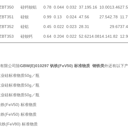
ZBT350
硅钙钡铝
0.78
0.044
0.032
37.19
5.16
10.00
13.46
27.
ZBT351
硅钡
0.99
0.13
0.024
47.56
27.54
2.78
11.7
ZBT352
硅铝
0.45
0.022
0.023
28.31
29.67
37.
ZBT353
硅钡钙
0.64
0.204
0.022
52.62
14.08
14.14
1.82
12.
有限公司除
GBW(E)010297 钒铁(FeV50) 标准物质 钢铁类
外还有以下
59工业硅标准物质50g／瓶
60工业硅标准物质50g／瓶
61工业硅标准物质50g／瓶
钒铁(FeV50) 标准物质
钒铁(FeV50) 标准物质
 钒铁(FeV80) 标准物质