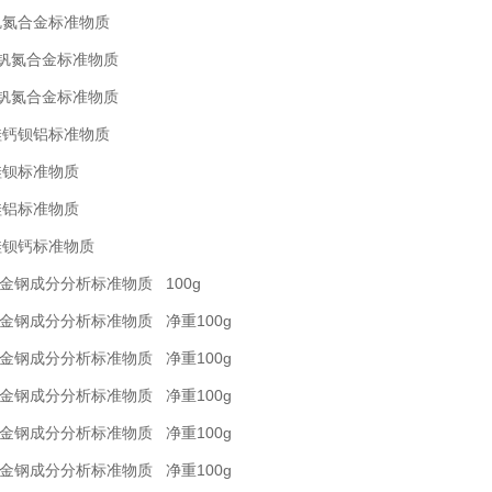
99钒氮合金标准物质
99a钒氮合金标准物质
99b钒氮合金标准物质
92硅钙钡铝标准物质
93硅钡标准物质
94硅铝标准物质
95硅钡钙标准物质
合金钢成分分析标准物质 100g
合金钢成分分析标准物质 净重100g
合金钢成分分析标准物质 净重100g
合金钢成分分析标准物质 净重100g
合金钢成分分析标准物质 净重100g
合金钢成分分析标准物质 净重100g