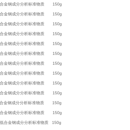
 低合金钢成分分析标准物质 150g
 低合金钢成分分析标准物质 150g
 低合金钢成分分析标准物质 150g
 低合金钢成分分析标准物质 150g
 低合金钢成分分析标准物质 150g
 低合金钢成分分析标准物质 150g
 低合金钢成分分析标准物质 150g
 低合金钢成分分析标准物质 150g
 低合金钢成分分析标准物质 150g
 低合金钢成分分析标准物质 150g
 低合金钢成分分析标准物质 150g
 低合金钢成分分析标准物质 150g
中低合金钢成分分析标准物质 150g