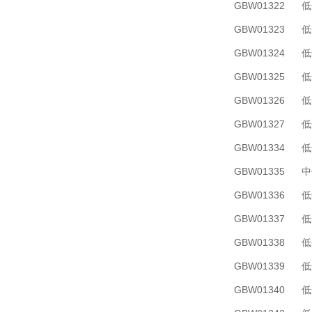
GBW01322
GBW01323
GBW01324
GBW01325
GBW01326
GBW01327
GBW01334
GBW01335 
GBW01336
GBW01337
GBW01338
GBW01339
GBW01340