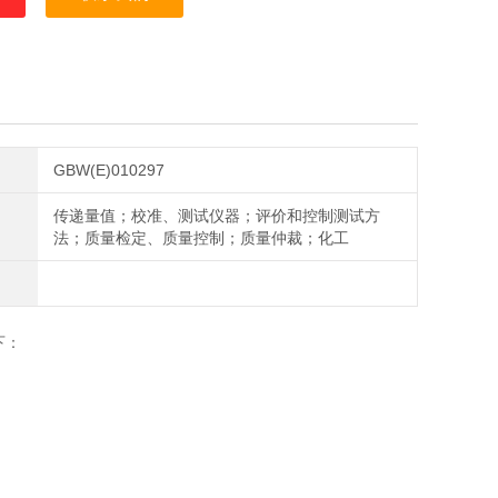
GBW(E)010297
传递量值；校准、测试仪器；评价和控制测试方
法；质量检定、质量控制；质量仲裁；化工
下：