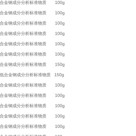
 低合金钢成分分析标准物质 100g
 低合金钢成分分析标准物质 100g
 低合金钢成分分析标准物质 100g
 低合金钢成分分析标准物质 100g
 低合金钢成分分析标准物质 100g
 低合金钢成分分析标准物质 100g
 低合金钢成分分析标准物质 150g
中低合金钢成分分析标准物质 150g
 低合金钢成分分析标准物质 100g
 低合金钢成分分析标准物质 100g
 低合金钢成分分析标准物质 100g
 低合金钢成分分析标准物质 100g
 低合金钢成分分析标准物质 100g