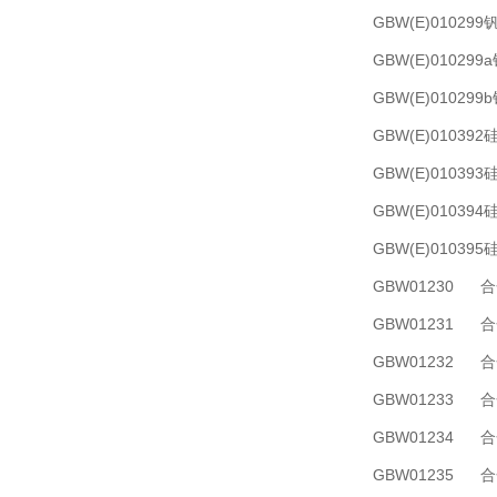
GBW(E)0102
GBW(E)0102
GBW(E)0102
GBW(E)0103
GBW(E)0103
GBW(E)0103
GBW(E)0103
GBW01230 
GBW01231 
GBW01232 
GBW01233 
GBW01234 
GBW01235 