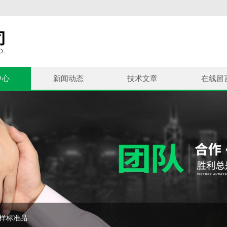
中心
新闻动态
技术文章
在线留
控样标准品