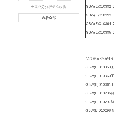
GBW(E)010392
土壤成分分析标准物质
GBW(E)010393
查看全部
GBW(E)010394
GBW(E)010395
武汉睿辰标物科技
GBW(E)0103
GBW(E)0103
GBW(E)0103
GBW(E)010296
GBW(E)010297
GBW(E)010298