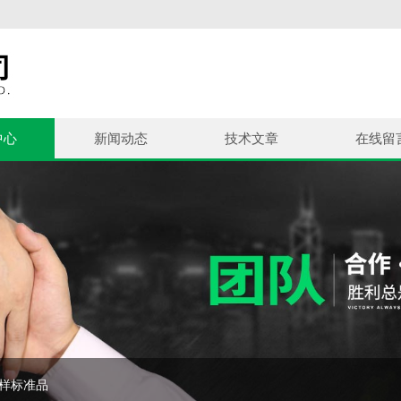
中心
新闻动态
技术文章
在线留
控样标准品