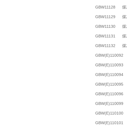
GBW11128
GBW11129
GBW11130
GBW11131
GBW11132
GBW(E)1100
GBW(E)1100
GBW(E)1100
GBW(E)1100
GBW(E)1100
GBW(E)110
GBW(E)110
GBW(E)110