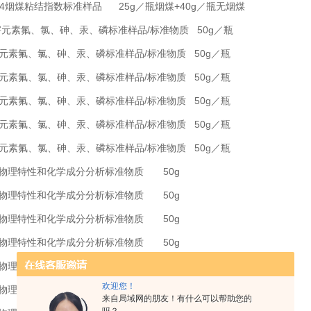
-2014烟煤粘结指数标准样品 25g／瓶烟煤+40g／瓶无烟煤
有害元素氟、氯、砷、汞、磷标准样品/标准物质 50g／瓶
害元素氟、氯、砷、汞、磷标准样品/标准物质 50g／瓶
害元素氟、氯、砷、汞、磷标准样品/标准物质 50g／瓶
害元素氟、氯、砷、汞、磷标准样品/标准物质 50g／瓶
害元素氟、氯、砷、汞、磷标准样品/标准物质 50g／瓶
害元素氟、氯、砷、汞、磷标准样品/标准物质 50g／瓶
 煤物理特性和化学成分分析标准物质 50g
 煤物理特性和化学成分分析标准物质 50g
 煤物理特性和化学成分分析标准物质 50g
 煤物理特性和化学成分分析标准物质 50g
 煤物理特性和化学成分分析标准物质 50g
欢迎您！
 煤物理特性和化学成分分析标准物质 50g
来自局域网的朋友！有什么可以帮助您的