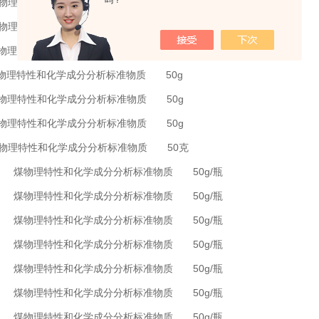
吗？
 煤物理特性和化学成分分析标准物质 50g
 煤物理特性和化学成分分析标准物质 50g
 煤物理特性和化学成分分析标准物质 50g
 煤物理特性和化学成分分析标准物质 50g
 煤物理特性和化学成分分析标准物质 50g
 煤物理特性和化学成分分析标准物质 50g
 煤物理特性和化学成分分析标准物质 50克
075 煤物理特性和化学成分分析标准物质 50g/瓶
076 煤物理特性和化学成分分析标准物质 50g/瓶
077 煤物理特性和化学成分分析标准物质 50g/瓶
078 煤物理特性和化学成分分析标准物质 50g/瓶
079 煤物理特性和化学成分分析标准物质 50g/瓶
103 煤物理特性和化学成分分析标准物质 50g/瓶
104 煤物理特性和化学成分分析标准物质 50g/瓶