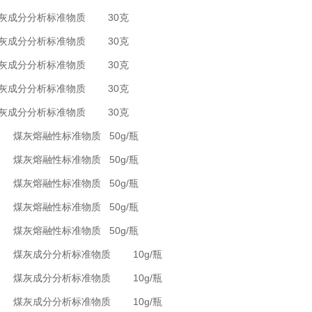
 煤灰成分分析标准物质 30克
 煤灰成分分析标准物质 30克
 煤灰成分分析标准物质 30克
 煤灰成分分析标准物质 30克
 煤灰成分分析标准物质 30克
92 煤灰熔融性标准物质 50g/瓶
93 煤灰熔融性标准物质 50g/瓶
94 煤灰熔融性标准物质 50g/瓶
95 煤灰熔融性标准物质 50g/瓶
96 煤灰熔融性标准物质 50g/瓶
099 煤灰成分分析标准物质 10g/瓶
100 煤灰成分分析标准物质 10g/瓶
101 煤灰成分分析标准物质 10g/瓶