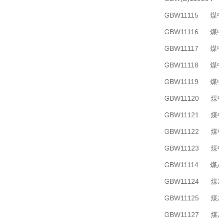
GBW11115 
GBW11116 
GBW11117 
GBW11118 
GBW11119 
GBW11120 
GBW11121 
GBW11122 
GBW11123 
GBW11114 
GBW11124 
GBW11125 
GBW11127