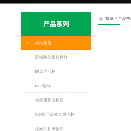
首页
>
产品中
标准物质
高锰酸盐指数标样
阴离子混标
tvoc混标
检定用标准物质
ICP原子吸收金属混标
滤光片标准物质