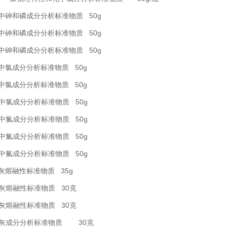
煤中砷和磷成分分析标准物质 50g
煤中砷和磷成分分析标准物质 50g
煤中砷和磷成分分析标准物质 50g
煤中氯成分分析标准物质 50g
煤中氯成分分析标准物质 50g
煤中氯成分分析标准物质 50g
煤中氟成分分析标准物质 50g
煤中氟成分分析标准物质 50g
煤中氟成分分析标准物质 50g
煤灰熔融性标准物质 35g
煤灰熔融性标准物质 30克
煤灰熔融性标准物质 30克
 煤灰成分分析标准物质 30克