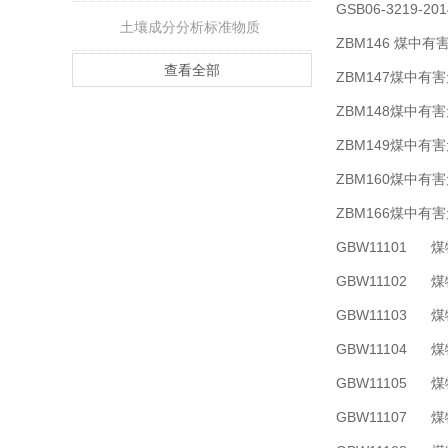
GSB06-3219
土壤成分分析标准物质
ZBM146 煤中
查看全部
ZBM147煤中有
ZBM148煤中有
ZBM149煤中有
ZBM160煤中有
ZBM166煤中有
GBW11101
GBW11102
GBW11103
GBW11104
GBW11105
GBW11107